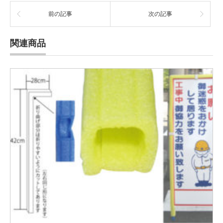
前の記事
次の記事
関連商品