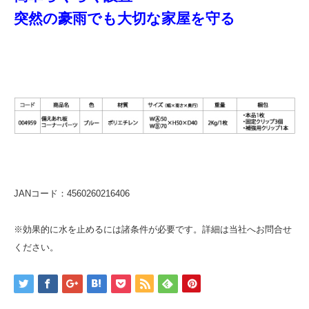
突然の豪雨でも大切な家屋を守る
JANコード：4560260216406
※効果的に水を止めるには諸条件が必要です。詳細は当社へお問合せ
ください。