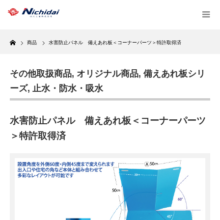
Home
商品
水害防止パネル 備えあれ板＜コーナーパーツ＞特許取得済
その他取扱商品
,
オリジナル商品
,
備えあれ板シリ
ーズ
,
止水・防水・吸水
水害防止パネル 備えあれ板＜コーナーパーツ
＞特許取得済