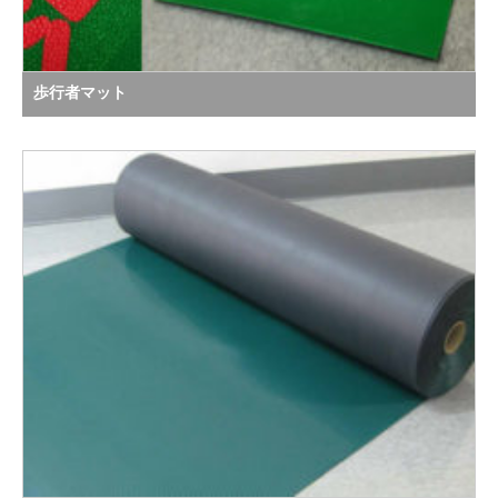
歩行者マット