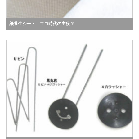
紙養生シート エコ時代の主役？