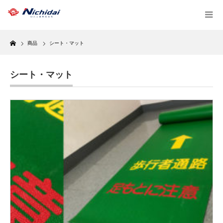
Home
商品
シート・マット
シート・マット