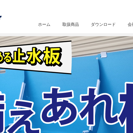
ホーム
取扱商品
ダウンロード
会