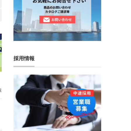
採用情報
覧