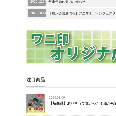
2025.12.24
年末年始休業のお知らせ
2025.10.14
【展示会出展情報】アニマルバトンフェスタ2
注目商品
2026.03.09
【新商品】ありそうで無かった！底から