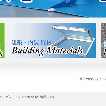
過去のお知らせ一
ル・ギフト・ショー春2026に出展します！