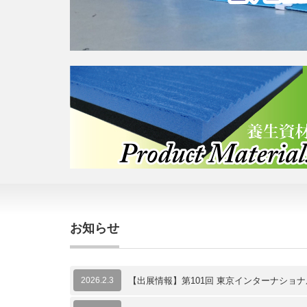
お知らせ
2026.2.3
【出展情報】第101回 東京インターナショナ