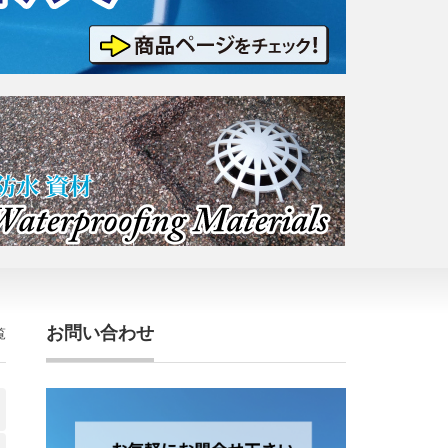
お問い合わせ
覧