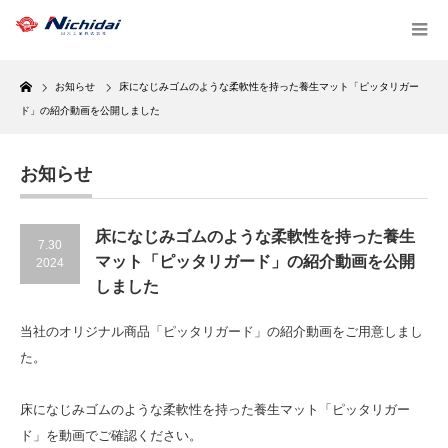
Home
お知らせ
床になじみゴムのような柔軟性を持った養生マット「ピッタリガー
ド」の紹介動画を公開しました
お知らせ
床になじみゴムのような柔軟性を持った養生
7.30
マット「ピッタリガード」の紹介動画を公開
2024
しました
当社のオリジナル商品「ピッタリガード」の紹介動画をご用意しまし
た。
床になじみゴムのような柔軟性を持った養生マット「ピッタリガー
ド」を動画でご確認ください。