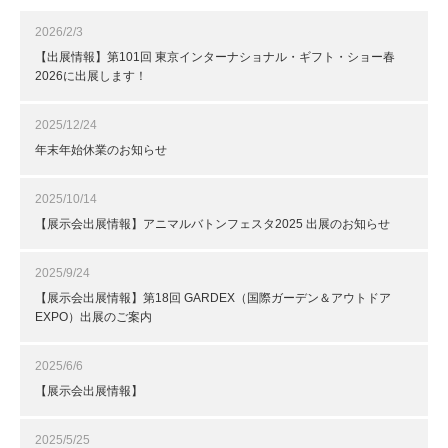
2026/2/3
【出展情報】第101回 東京インターナショナル・ギフト・ショー春
2026に出展します！
2025/12/24
年末年始休業のお知らせ
2025/10/14
【展示会出展情報】アニマルバトンフェスタ2025 出展のお知らせ
2025/9/24
【展示会出展情報】第18回 GARDEX（国際ガーデン＆アウトドア
EXPO）出展のご案内
2025/6/6
【展示会出展情報】
2025/5/25