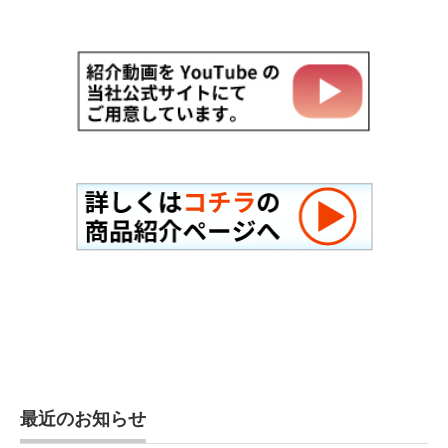
最近のお知らせ