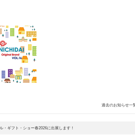
過去のお知らせ一
ル・ギフト・ショー春2026に出展します！