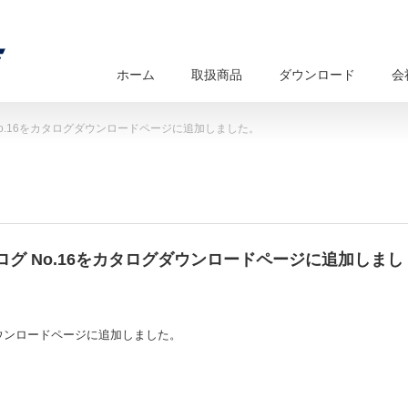
ホーム
取扱商品
ダウンロード
会
o.16をカタログダウンロードページに追加しました。
グ No.16をカタログダウンロードページに追加しまし
ダウンロードページに追加しました。