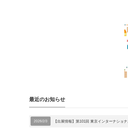
最近のお知らせ
2026/2/3
【出展情報】第101回 東京インターナショナ