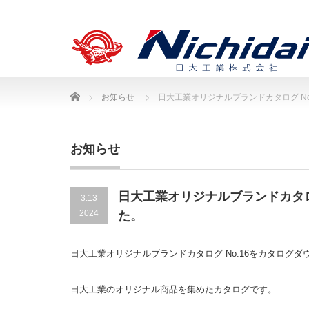
Home
お知らせ
日大工業オリジナルブランドカタログ N
お知らせ
日大工業オリジナルブランドカタロ
3.13
2024
た。
日大工業オリジナルブランドカタログ No.16をカタログ
日大工業のオリジナル商品を集めたカタログです。