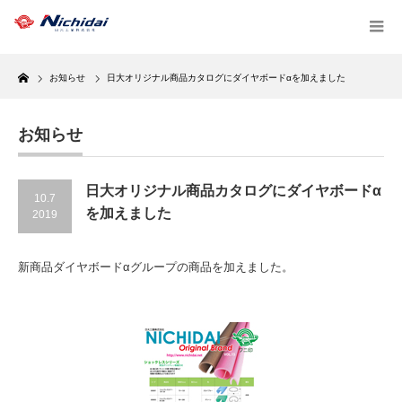
Home
お知らせ
日大オリジナル商品カタログにダイヤボードαを加えました
お知らせ
日大オリジナル商品カタログにダイヤボードα
10.7
を加えました
2019
新商品ダイヤボードαグループの商品を加えました。