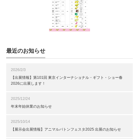
最近のお知らせ
2026/2/3
【出展情報】第101回 東京インターナショナル・ギフト・ショー春
2026に出展します！
2025/12/24
年末年始休業のお知らせ
2025/10/14
【展示会出展情報】アニマルバトンフェスタ2025 出展のお知らせ