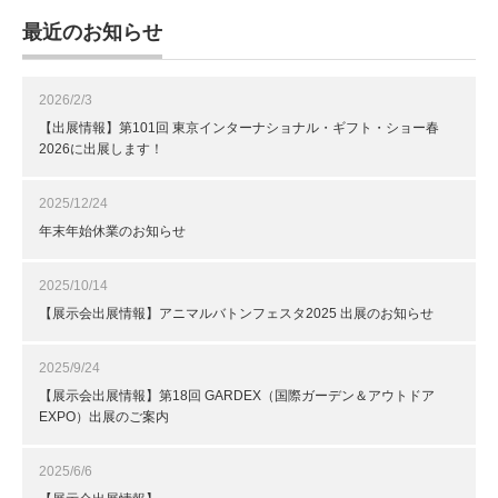
最近のお知らせ
2026/2/3
【出展情報】第101回 東京インターナショナル・ギフト・ショー春
2026に出展します！
2025/12/24
年末年始休業のお知らせ
2025/10/14
【展示会出展情報】アニマルバトンフェスタ2025 出展のお知らせ
2025/9/24
【展示会出展情報】第18回 GARDEX（国際ガーデン＆アウトドア
EXPO）出展のご案内
2025/6/6